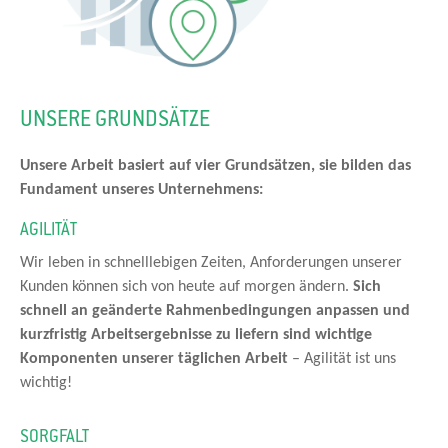
UNSERE GRUNDSÄTZE
Unsere Arbeit basiert auf vier Grundsätzen, sie bilden das
Fundament unseres Unternehmens:
AGILITÄT
Wir leben in schnelllebigen Zeiten, Anforderungen unserer
Kunden können sich von heute auf morgen ändern.
Sich
schnell an geänderte Rahmenbedingungen anpassen und
kurzfristig Arbeitsergebnisse zu liefern sind wichtige
Komponenten unserer täglichen Arbeit
– Agilität ist uns
wichtig!
SORGFALT