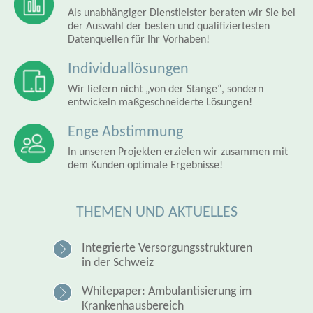
Als unabhängiger Dienstleister beraten wir Sie bei
der Auswahl der besten und qualifiziertesten
Datenquellen für Ihr Vorhaben!
Individuallösungen
Wir liefern nicht „von der Stange“, sondern
entwickeln maßgeschneiderte Lösungen!
Enge Abstimmung
In unseren Projekten erzielen wir zusammen mit
dem Kunden optimale Ergebnisse!
THEMEN UND AKTUELLES
Integrierte Versorgungsstrukturen
in der Schweiz
Whitepaper: Ambulantisierung im
Krankenhausbereich