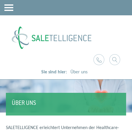
Sie sind hier:
Über uns
ÜBER UNS
SALETELLIGENCE erleichtert Unternehmen der Healthcare-