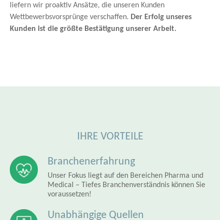
liefern wir proaktiv Ansätze, die unseren Kunden
Wettbewerbsvorsprünge verschaffen.
Der Erfolg unseres
Kunden ist die größte Bestätigung unserer Arbeit.
IHRE VORTEILE
Branchenerfahrung
Unser Fokus liegt auf den Bereichen Pharma und
Medical – Tiefes Branchenverständnis können Sie
voraussetzen!
Unabhängige Quellen