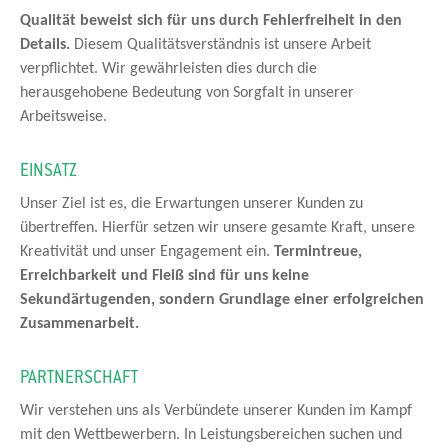
Qualität beweist sich für uns durch Fehlerfreiheit in den
Details.
Diesem Qualitätsverständnis ist unsere Arbeit
verpflichtet. Wir gewährleisten dies durch die
herausgehobene Bedeutung von Sorgfalt in unserer
Arbeitsweise.
EINSATZ
Unser Ziel ist es, die Erwartungen unserer Kunden zu
übertreffen. Hierfür setzen wir unsere gesamte Kraft, unsere
Kreativität und unser Engagement ein.
Termintreue,
Erreichbarkeit und Fleiß sind für uns keine
Sekundärtugenden, sondern Grundlage einer erfolgreichen
Zusammenarbeit.
PARTNERSCHAFT
Wir verstehen uns als Verbündete unserer Kunden im Kampf
mit den Wettbewerbern. In Leistungsbereichen suchen und