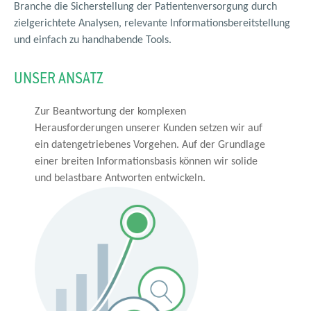
Branche die Sicherstellung der Patientenversorgung durch
zielgerichtete Analysen, relevante Informationsbereitstellung
und einfach zu handhabende Tools.
UNSER ANSATZ
Zur Beantwortung der komplexen
Herausforderungen unserer Kunden setzen wir auf
ein datengetriebenes Vorgehen. Auf der Grundlage
einer breiten Informationsbasis können wir solide
und belastbare Antworten entwickeln.