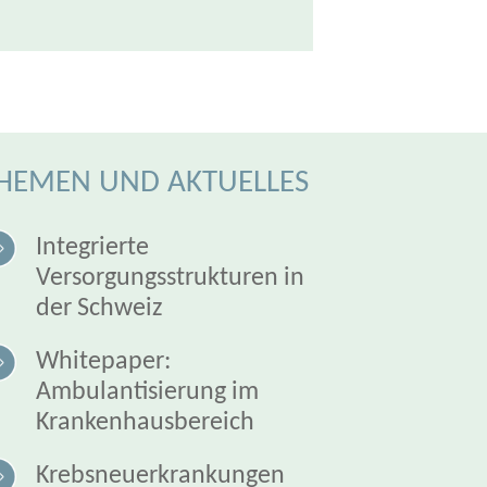
HEMEN UND AKTUELLES
Integrierte
Versorgungsstrukturen in
der Schweiz
Whitepaper:
Ambulantisierung im
Krankenhausbereich
Krebsneuerkrankungen