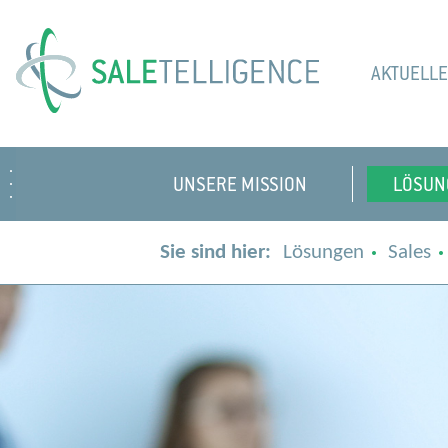
AKTUELL
UNSERE MISSION
LÖSUN
Sie sind hier:
Lösungen
Sales