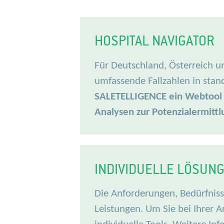
HOSPITAL NAVIGATOR
Für Deutschland, Österreich u
umfassende Fallzahlen in stan
SALETELLIGENCE ein Webtool an
Analysen zur Potenzialermittl
INDIVIDUELLE LÖSUN
Die Anforderungen, Bedürfniss
Leistungen. Um Sie bei Ihrer 