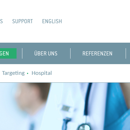
ES
SUPPORT
ENGLISH
GEN
ÜBER UNS
REFERENZEN
Targeting
Hospital