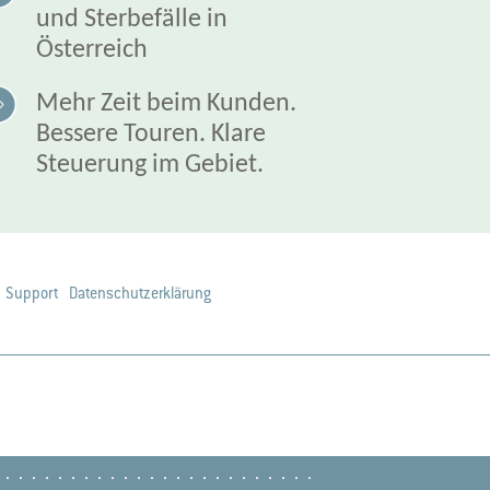
und Sterbefälle in
Österreich
Mehr Zeit beim Kunden.
Bessere Touren. Klare
Steuerung im Gebiet.
Support
Datenschutzerklärung