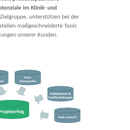
tenziale im Klinik- und
ielgruppe, unterstützen bei der
stellen maßgeschneiderte Tools
llungen unserer Kunden.