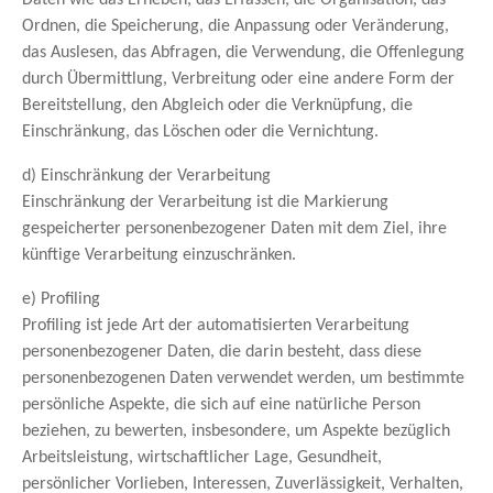
Ordnen, die Speicherung, die Anpassung oder Veränderung,
das Auslesen, das Abfragen, die Verwendung, die Offenlegung
durch Übermittlung, Verbreitung oder eine andere Form der
Bereitstellung, den Abgleich oder die Verknüpfung, die
Einschränkung, das Löschen oder die Vernichtung.
d) Einschränkung der Verarbeitung
Einschränkung der Verarbeitung ist die Markierung
gespeicherter personenbezogener Daten mit dem Ziel, ihre
künftige Verarbeitung einzuschränken.
e) Profiling
Profiling ist jede Art der automatisierten Verarbeitung
personenbezogener Daten, die darin besteht, dass diese
personenbezogenen Daten verwendet werden, um bestimmte
persönliche Aspekte, die sich auf eine natürliche Person
beziehen, zu bewerten, insbesondere, um Aspekte bezüglich
Arbeitsleistung, wirtschaftlicher Lage, Gesundheit,
persönlicher Vorlieben, Interessen, Zuverlässigkeit, Verhalten,