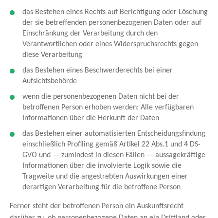
das Bestehen eines Rechts auf Berichtigung oder Löschung
der sie betreffenden personenbezogenen Daten oder auf
Einschränkung der Verarbeitung durch den
Verantwortlichen oder eines Widerspruchsrechts gegen
diese Verarbeitung
das Bestehen eines Beschwerderechts bei einer
Aufsichtsbehörde
wenn die personenbezogenen Daten nicht bei der
betroffenen Person erhoben werden: Alle verfügbaren
Informationen über die Herkunft der Daten
das Bestehen einer automatisierten Entscheidungsfindung
einschließlich Profiling gemäß Artikel 22 Abs.1 und 4 DS-
GVO und — zumindest in diesen Fällen — aussagekräftige
Informationen über die involvierte Logik sowie die
Tragweite und die angestrebten Auswirkungen einer
derartigen Verarbeitung für die betroffene Person
Ferner steht der betroffenen Person ein Auskunftsrecht
darüber zu, ob personenbezogene Daten an ein Drittland oder