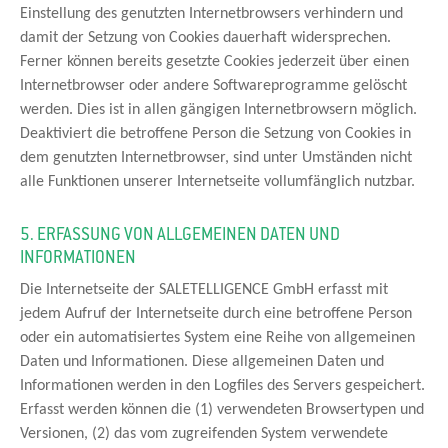
Einstellung des genutzten Internetbrowsers verhindern und
damit der Setzung von Cookies dauerhaft widersprechen.
Ferner können bereits gesetzte Cookies jederzeit über einen
Internetbrowser oder andere Softwareprogramme gelöscht
werden. Dies ist in allen gängigen Internetbrowsern möglich.
Deaktiviert die betroffene Person die Setzung von Cookies in
dem genutzten Internetbrowser, sind unter Umständen nicht
alle Funktionen unserer Internetseite vollumfänglich nutzbar.
5. ERFASSUNG VON ALLGEMEINEN DATEN UND
INFORMATIONEN
Die Internetseite der SALETELLIGENCE GmbH erfasst mit
jedem Aufruf der Internetseite durch eine betroffene Person
oder ein automatisiertes System eine Reihe von allgemeinen
Daten und Informationen. Diese allgemeinen Daten und
Informationen werden in den Logfiles des Servers gespeichert.
Erfasst werden können die (1) verwendeten Browsertypen und
Versionen, (2) das vom zugreifenden System verwendete