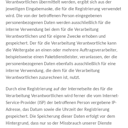
Verantwortlichen übermittelt werden, ergibt sich aus der
jeweiligen Eingabemaske, die für die Registrierung verwendet
wird. Die von der betroffenen Person eingegebenen
personenbezogenen Daten werden ausschließlich für die
interne Verwendung bei dem für die Verarbeitung
Verantwortlichen und für eigene Zwecke erhoben und
gespeichert. Der für die Verarbeitung Verantwortliche kann
die Weitergabe an einen oder mehrere Auftragsverarbeiter,
beispielsweise einen Paketdienstleister, veranlassen, der die
personenbezogenen Daten ebenfalls ausschließlich für eine
interne Verwendung, die dem für die Verarbeitung
Verantwortlichen zuzurechnen ist, nutzt.
Durch eine Registrierung auf der Internetseite des für die
Verarbeitung Verantwortlichen wird ferner die vom Internet-
Service-Provider (ISP) der betroffenen Person vergebene IP-
Adresse, das Datum sowie die Uhrzeit der Registrierung
gespeichert. Die Speicherung dieser Daten erfolgt vor dem
Hintergrund, dass nur so der Missbrauch unserer Dienste