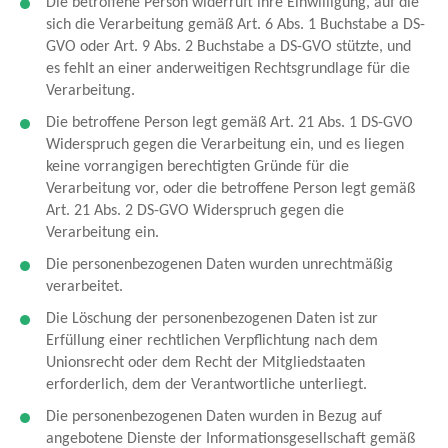
Die betroffene Person widerruft ihre Einwilligung, auf die
sich die Verarbeitung gemäß Art. 6 Abs. 1 Buchstabe a DS-
GVO oder Art. 9 Abs. 2 Buchstabe a DS-GVO stützte, und
es fehlt an einer anderweitigen Rechtsgrundlage für die
Verarbeitung.
Die betroffene Person legt gemäß Art. 21 Abs. 1 DS-GVO
Widerspruch gegen die Verarbeitung ein, und es liegen
keine vorrangigen berechtigten Gründe für die
Verarbeitung vor, oder die betroffene Person legt gemäß
Art. 21 Abs. 2 DS-GVO Widerspruch gegen die
Verarbeitung ein.
Die personenbezogenen Daten wurden unrechtmäßig
verarbeitet.
Die Löschung der personenbezogenen Daten ist zur
Erfüllung einer rechtlichen Verpflichtung nach dem
Unionsrecht oder dem Recht der Mitgliedstaaten
erforderlich, dem der Verantwortliche unterliegt.
Die personenbezogenen Daten wurden in Bezug auf
angebotene Dienste der Informationsgesellschaft gemäß