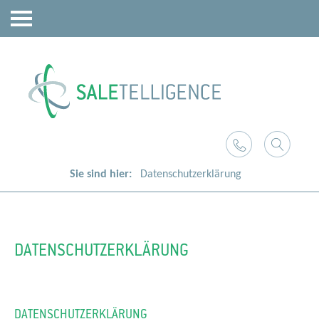
Sie sind hier:
Datenschutzerklärung
DATENSCHUTZERKLÄRUNG
DATENSCHUTZERKLÄRUNG