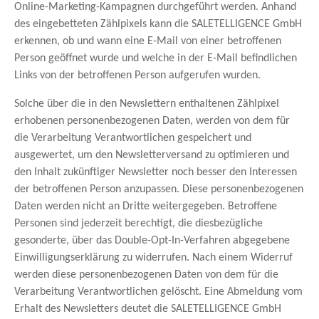
Online-Marketing-Kampagnen durchgeführt werden. Anhand
des eingebetteten Zählpixels kann die SALETELLIGENCE GmbH
erkennen, ob und wann eine E-Mail von einer betroffenen
Person geöffnet wurde und welche in der E-Mail befindlichen
Links von der betroffenen Person aufgerufen wurden.
Solche über die in den Newslettern enthaltenen Zählpixel
erhobenen personenbezogenen Daten, werden von dem für
die Verarbeitung Verantwortlichen gespeichert und
ausgewertet, um den Newsletterversand zu optimieren und
den Inhalt zukünftiger Newsletter noch besser den Interessen
der betroffenen Person anzupassen. Diese personenbezogenen
Daten werden nicht an Dritte weitergegeben. Betroffene
Personen sind jederzeit berechtigt, die diesbezügliche
gesonderte, über das Double-Opt-In-Verfahren abgegebene
Einwilligungserklärung zu widerrufen. Nach einem Widerruf
werden diese personenbezogenen Daten von dem für die
Verarbeitung Verantwortlichen gelöscht. Eine Abmeldung vom
Erhalt des Newsletters deutet die SALETELLIGENCE GmbH