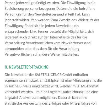
Person jederzeit gekündigt werden. Die Einwilligung in die
Speicherung personenbezogener Daten, die die betroffene
Person uns für den Newsletterversand erteilt hat, kann
jederzeit widerrufen werden. Zum Zwecke des Widerrufs der
Einwilligung findet sich in jedem Newsletter ein
entsprechender Link. Ferner besteht die Möglichkeit, sich
jederzeit auch direkt auf der Internetseite des für die
Verarbeitung Verantwortlichen vom Newsletterversand
abzumelden oder dies dem für die Verarbeitung
Verantwortlichen auf andere Weise mitzuteilen.
8. NEWSLETTER-TRACKING
Die Newsletter der SALETELLIGENCE GmbH enthalten
sogenannte Zählpixel. Ein Zählpixel ist eine Miniaturgrafik, die
in solche E-Mails eingebettet wird, welche im HTML-Format
versendet werden, um eine Logdatei-Aufzeichnung und eine
Logdatei-Analyse zu ermöglichen. Dadurch kann eine
statistische Auswertung des Erfolges oder Misserfolges von