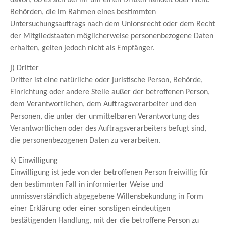
Behörden, die im Rahmen eines bestimmten
Untersuchungsauftrags nach dem Unionsrecht oder dem Recht
der Mitgliedstaaten möglicherweise personenbezogene Daten
erhalten, gelten jedoch nicht als Empfänger.
j) Dritter
Dritter ist eine natürliche oder juristische Person, Behörde,
Einrichtung oder andere Stelle außer der betroffenen Person,
dem Verantwortlichen, dem Auftragsverarbeiter und den
Personen, die unter der unmittelbaren Verantwortung des
Verantwortlichen oder des Auftragsverarbeiters befugt sind,
die personenbezogenen Daten zu verarbeiten.
k) Einwilligung
Einwilligung ist jede von der betroffenen Person freiwillig für
den bestimmten Fall in informierter Weise und
unmissverständlich abgegebene Willensbekundung in Form
einer Erklärung oder einer sonstigen eindeutigen
bestätigenden Handlung, mit der die betroffene Person zu