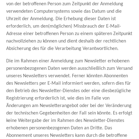
von der betroffenen Person zum Zeitpunkt der Anmeldung
verwendeten Computersystems sowie das Datum und die
Uhrzeit der Anmeldung. Die Erhebung dieser Daten ist
erforderlich, um den(möglichen) Missbrauch der E-Mail-
Adresse einer betroffenen Person zu einem späteren Zeitpunkt
nachvollziehen zu können und dient deshalb der rechtlichen
Absicherung des für die Verarbeitung Verantwortlichen.
Die im Rahmen einer Anmeldung zum Newsletter erhobenen
personenbezogenen Daten werden ausschließlich zum Versand
unseres Newsletters verwendet. Ferner könnten Abonnenten
des Newsletters per E-Mail informiert werden, sofern dies für
den Betrieb des Newsletter-Dienstes oder eine diesbezügliche
Registrierung erforderlich ist, wie dies im Falle von
Änderungen am Newsletterangebot oder bei der Veränderung
der technischen Gegebenheiten der Fall sein könnte. Es erfolgt
keine Weitergabe der im Rahmen des Newsletter-Dienstes
erhobenen personenbezogenen Daten an Dritte. Das
Abonnement unseres Newsletters kann durch die betroffene