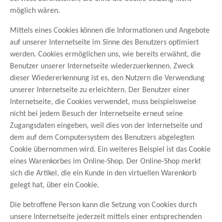
möglich wären.
Mittels eines Cookies können die Informationen und Angebote
auf unserer Internetseite im Sinne des Benutzers optimiert
werden. Cookies ermöglichen uns, wie bereits erwähnt, die
Benutzer unserer Internetseite wiederzuerkennen. Zweck
dieser Wiedererkennung ist es, den Nutzern die Verwendung
unserer Internetseite zu erleichtern. Der Benutzer einer
Internetseite, die Cookies verwendet, muss beispielsweise
nicht bei jedem Besuch der Internetseite erneut seine
Zugangsdaten eingeben, weil dies von der Internetseite und
dem auf dem Computersystem des Benutzers abgelegten
Cookie übernommen wird. Ein weiteres Beispiel ist das Cookie
eines Warenkorbes im Online-Shop. Der Online-Shop merkt
sich die Artikel, die ein Kunde in den virtuellen Warenkorb
gelegt hat, über ein Cookie.
Die betroffene Person kann die Setzung von Cookies durch
unsere Internetseite jederzeit mittels einer entsprechenden