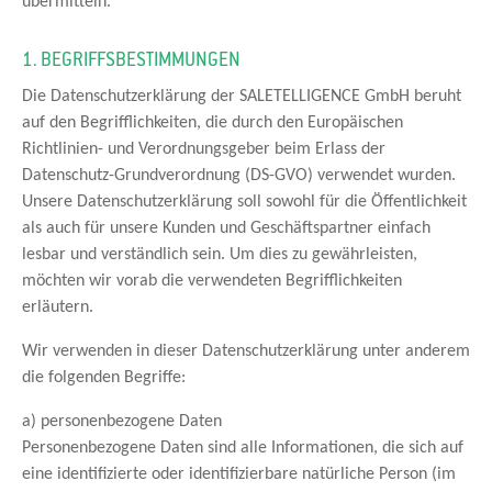
übermitteln.
1. BEGRIFFSBESTIMMUNGEN
Die Datenschutzerklärung der SALETELLIGENCE GmbH beruht
auf den Begrifflichkeiten, die durch den Europäischen
Richtlinien- und Verordnungsgeber beim Erlass der
Datenschutz-Grundverordnung (DS-GVO) verwendet wurden.
Unsere Datenschutzerklärung soll sowohl für die Öffentlichkeit
als auch für unsere Kunden und Geschäftspartner einfach
lesbar und verständlich sein. Um dies zu gewährleisten,
möchten wir vorab die verwendeten Begrifflichkeiten
erläutern.
Wir verwenden in dieser Datenschutzerklärung unter anderem
die folgenden Begriffe:
a) personenbezogene Daten
Personenbezogene Daten sind alle Informationen, die sich auf
eine identifizierte oder identifizierbare natürliche Person (im