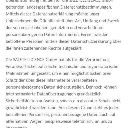
Übereinstimmung mit den für die SALETELLIGENCE GmbH
geltenden landesspezifischen Datenschutzbestimmungen.
Mittels dieser Datenschutzerklärung möchte unser
Unternehmen die Öffentlichkeit über Art, Umfang und Zweck
der von uns erhobenen, genutzten und verarbeiteten
personenbezogenen Daten informieren. Ferner werden
betroffene Personen mittels dieser Datenschutzerklärung über
die ihnen zustehenden Rechte aufgeklärt.
Die SALETELLIGENCE GmbH hat als für die Verarbeitung
Verantwortlicher zahlreiche technische und organisatorische
Maßnahmen umgesetzt, um einen möglichst lückenlosen
Schutz der über diese Internetseite verarbeiteten
personenbezogenen Daten sicherzustellen. Dennoch können
Internetbasierte Datenübertragungen grundsätzlich
Sicherheitslücken aufweisen, sodass ein absoluter Schutz nicht
gewährleistet werden kann. Aus diesem Grund steht es jeder
betroffenen Person frei, personenbezogene Daten auch auf
alternativen Wegen, beispielsweise telefonisch, an uns zu