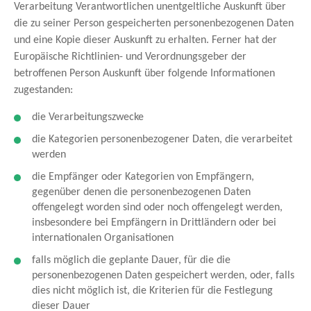
Verarbeitung Verantwortlichen unentgeltliche Auskunft über
die zu seiner Person gespeicherten personenbezogenen Daten
und eine Kopie dieser Auskunft zu erhalten. Ferner hat der
Europäische Richtlinien- und Verordnungsgeber der
betroffenen Person Auskunft über folgende Informationen
zugestanden:
die Verarbeitungszwecke
die Kategorien personenbezogener Daten, die verarbeitet
werden
die Empfänger oder Kategorien von Empfängern,
gegenüber denen die personenbezogenen Daten
offengelegt worden sind oder noch offengelegt werden,
insbesondere bei Empfängern in Drittländern oder bei
internationalen Organisationen
falls möglich die geplante Dauer, für die die
personenbezogenen Daten gespeichert werden, oder, falls
dies nicht möglich ist, die Kriterien für die Festlegung
dieser Dauer