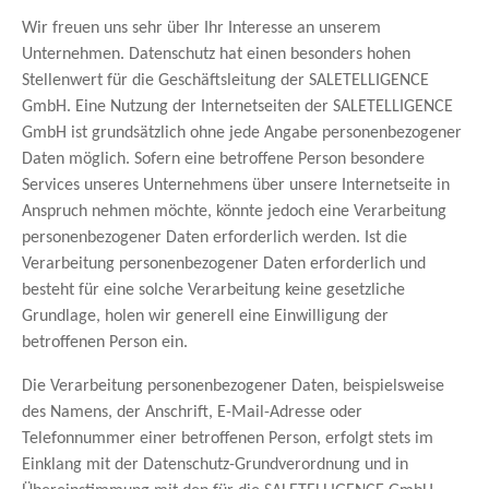
Wir freuen uns sehr über Ihr Interesse an unserem
Unternehmen. Datenschutz hat einen besonders hohen
Stellenwert für die Geschäftsleitung der SALETELLIGENCE
GmbH. Eine Nutzung der Internetseiten der SALETELLIGENCE
GmbH ist grundsätzlich ohne jede Angabe personenbezogener
Daten möglich. Sofern eine betroffene Person besondere
Services unseres Unternehmens über unsere Internetseite in
Anspruch nehmen möchte, könnte jedoch eine Verarbeitung
personenbezogener Daten erforderlich werden. Ist die
Verarbeitung personenbezogener Daten erforderlich und
besteht für eine solche Verarbeitung keine gesetzliche
Grundlage, holen wir generell eine Einwilligung der
betroffenen Person ein.
Die Verarbeitung personenbezogener Daten, beispielsweise
des Namens, der Anschrift, E-Mail-Adresse oder
Telefonnummer einer betroffenen Person, erfolgt stets im
Einklang mit der Datenschutz-Grundverordnung und in