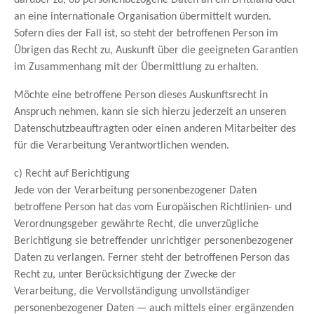
an eine internationale Organisation übermittelt wurden.
Sofern dies der Fall ist, so steht der betroffenen Person im
Übrigen das Recht zu, Auskunft über die geeigneten Garantien
im Zusammenhang mit der Übermittlung zu erhalten.
Möchte eine betroffene Person dieses Auskunftsrecht in
Anspruch nehmen, kann sie sich hierzu jederzeit an unseren
Datenschutzbeauftragten oder einen anderen Mitarbeiter des
für die Verarbeitung Verantwortlichen wenden.
c) Recht auf Berichtigung
Jede von der Verarbeitung personenbezogener Daten
betroffene Person hat das vom Europäischen Richtlinien- und
Verordnungsgeber gewährte Recht, die unverzügliche
Berichtigung sie betreffender unrichtiger personenbezogener
Daten zu verlangen. Ferner steht der betroffenen Person das
Recht zu, unter Berücksichtigung der Zwecke der
Verarbeitung, die Vervollständigung unvollständiger
personenbezogener Daten — auch mittels einer ergänzenden