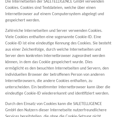
Die Internetseiten der SALETELLIGENCE GmbH verwenden
Cookies. Cookies sind Textdateien, welche über einen
Internetbrowser auf einem Computersystem abgelegt und
gespeichert werden.
Zahlreiche Internetseiten und Server verwenden Cookies.
Viele Cookies enthalten eine sogenannte Cookie-ID. Eine
Cookie-ID ist eine eindeutige Kennung des Cookies. Sie besteht
aus einer Zeichenfolge, durch welche Internetseiten und
Server dem konkreten Internetbrowser zugeordnet werden
können, in dem das Cookie gespeichert wurde. Dies
ermöglicht es den besuchten Internetseiten und Servern, den
individuellen Browser der betroffenen Person von anderen
Internetbrowsern, die andere Cookies enthalten, zu
unterscheiden. Ein bestimmter Internetbrowser kann über die
eindeutige Cookie-ID wiedererkannt und identifiziert werden.
Durch den Einsatz von Cookies kann die SALETELLIGENCE
GmbH den Nutzern dieser Internetseite nutzerfreundlichere
Services bereitstellen, die ohne die Cookie-Setzung nicht