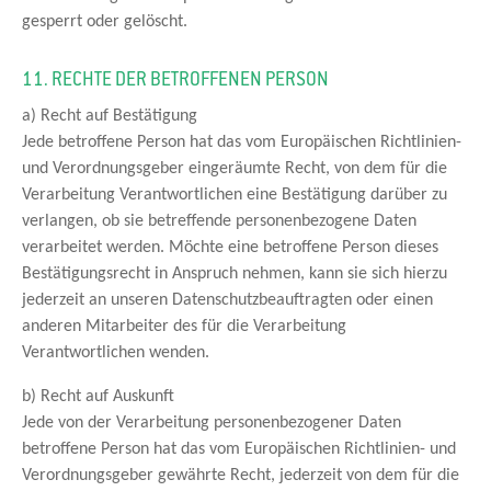
gesperrt oder gelöscht.
11. RECHTE DER BETROFFENEN PERSON
a) Recht auf Bestätigung
Jede betroffene Person hat das vom Europäischen Richtlinien-
und Verordnungsgeber eingeräumte Recht, von dem für die
Verarbeitung Verantwortlichen eine Bestätigung darüber zu
verlangen, ob sie betreffende personenbezogene Daten
verarbeitet werden. Möchte eine betroffene Person dieses
Bestätigungsrecht in Anspruch nehmen, kann sie sich hierzu
jederzeit an unseren Datenschutzbeauftragten oder einen
anderen Mitarbeiter des für die Verarbeitung
Verantwortlichen wenden.
b) Recht auf Auskunft
Jede von der Verarbeitung personenbezogener Daten
betroffene Person hat das vom Europäischen Richtlinien- und
Verordnungsgeber gewährte Recht, jederzeit von dem für die