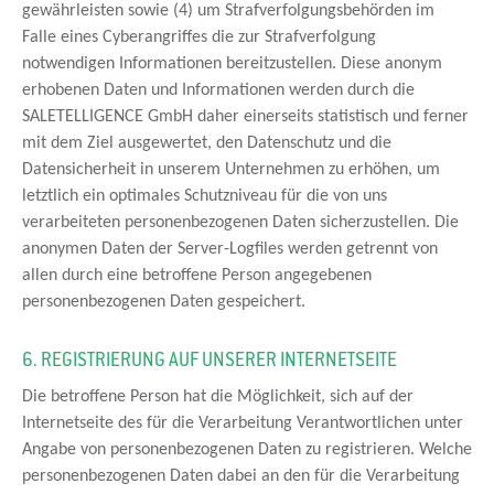
gewährleisten sowie (4) um Strafverfolgungsbehörden im
Falle eines Cyberangriffes die zur Strafverfolgung
notwendigen Informationen bereitzustellen. Diese anonym
erhobenen Daten und Informationen werden durch die
SALETELLIGENCE GmbH daher einerseits statistisch und ferner
mit dem Ziel ausgewertet, den Datenschutz und die
Datensicherheit in unserem Unternehmen zu erhöhen, um
letztlich ein optimales Schutzniveau für die von uns
verarbeiteten personenbezogenen Daten sicherzustellen. Die
anonymen Daten der Server-Logfiles werden getrennt von
allen durch eine betroffene Person angegebenen
personenbezogenen Daten gespeichert.
6. REGISTRIERUNG AUF UNSERER INTERNETSEITE
Die betroffene Person hat die Möglichkeit, sich auf der
Internetseite des für die Verarbeitung Verantwortlichen unter
Angabe von personenbezogenen Daten zu registrieren. Welche
personenbezogenen Daten dabei an den für die Verarbeitung