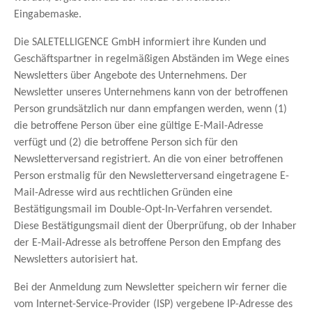
Eingabemaske.
Die SALETELLIGENCE GmbH informiert ihre Kunden und
Geschäftspartner in regelmäßigen Abständen im Wege eines
Newsletters über Angebote des Unternehmens. Der
Newsletter unseres Unternehmens kann von der betroffenen
Person grundsätzlich nur dann empfangen werden, wenn (1)
die betroffene Person über eine gültige E-Mail-Adresse
verfügt und (2) die betroffene Person sich für den
Newsletterversand registriert. An die von einer betroffenen
Person erstmalig für den Newsletterversand eingetragene E-
Mail-Adresse wird aus rechtlichen Gründen eine
Bestätigungsmail im Double-Opt-In-Verfahren versendet.
Diese Bestätigungsmail dient der Überprüfung, ob der Inhaber
der E-Mail-Adresse als betroffene Person den Empfang des
Newsletters autorisiert hat.
Bei der Anmeldung zum Newsletter speichern wir ferner die
vom Internet-Service-Provider (ISP) vergebene IP-Adresse des