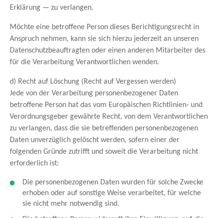
Erklärung — zu verlangen.
Möchte eine betroffene Person dieses Berichtigungsrecht in
Anspruch nehmen, kann sie sich hierzu jederzeit an unseren
Datenschutzbeauftragten oder einen anderen Mitarbeiter des
für die Verarbeitung Verantwortlichen wenden.
d) Recht auf Löschung (Recht auf Vergessen werden)
Jede von der Verarbeitung personenbezogener Daten
betroffene Person hat das vom Europäischen Richtlinien- und
Verordnungsgeber gewährte Recht, von dem Verantwortlichen
zu verlangen, dass die sie betreffenden personenbezogenen
Daten unverzüglich gelöscht werden, sofern einer der
folgenden Gründe zutrifft und soweit die Verarbeitung nicht
erforderlich ist:
Die personenbezogenen Daten wurden für solche Zwecke
erhoben oder auf sonstige Weise verarbeitet, für welche
sie nicht mehr notwendig sind.