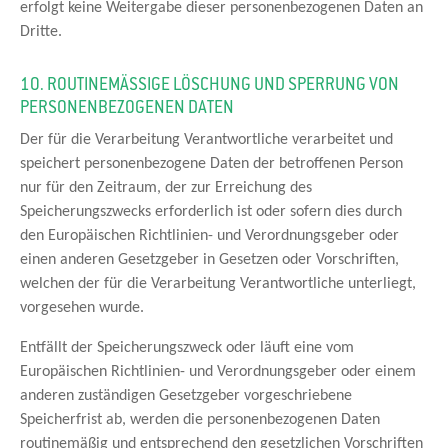
erfolgt keine Weitergabe dieser personenbezogenen Daten an
Dritte.
10. ROUTINEMÄSSIGE LÖSCHUNG UND SPERRUNG VON P
ERSONENBEZOGENEN DATEN
Der für die Verarbeitung Verantwortliche verarbeitet und
speichert personenbezogene Daten der betroffenen Person
nur für den Zeitraum, der zur Erreichung des
Speicherungszwecks erforderlich ist oder sofern dies durch
den Europäischen Richtlinien- und Verordnungsgeber oder
einen anderen Gesetzgeber in Gesetzen oder Vorschriften,
welchen der für die Verarbeitung Verantwortliche unterliegt,
vorgesehen wurde.
Entfällt der Speicherungszweck oder läuft eine vom
Europäischen Richtlinien- und Verordnungsgeber oder einem
anderen zuständigen Gesetzgeber vorgeschriebene
Speicherfrist ab, werden die personenbezogenen Daten
routinemäßig und entsprechend den gesetzlichen Vorschriften