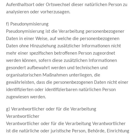
Aufenthaltsort oder Ortswechsel dieser natürlichen Person zu
analysieren oder vorherzusagen.
f) Pseudonymisierung
Pseudonymisierung ist die Verarbeitung personenbezogener
Daten in einer Weise, auf welche die personenbezogenen
Daten ohne Hinzuziehung zusätzlicher Informationen nicht
mehr einer spezifischen betroffenen Person zugeordnet
werden können, sofern diese zusätzlichen Informationen
gesondert aufbewahrt werden und technischen und
organisatorischen Maßnahmen unterliegen, die
gewährleisten, dass die personenbezogenen Daten nicht einer
identifizierten oder identifizierbaren natürlichen Person
zugewiesen werden.
g) Verantwortlicher oder für die Verarbeitung
Verantwortlicher
Verantwortlicher oder für die Verarbeitung Verantwortlicher
ist die natürliche oder juristische Person, Behörde, Einrichtung