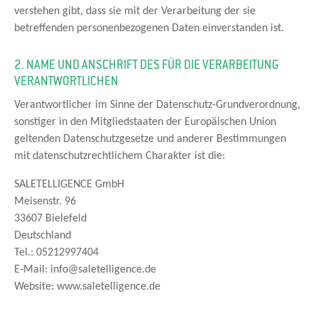
verstehen gibt, dass sie mit der Verarbeitung der sie
betreffenden personenbezogenen Daten einverstanden ist.
2. NAME UND ANSCHRIFT DES FÜR DIE VERARBEITUNG
VERANTWORTLICHEN
Verantwortlicher im Sinne der Datenschutz-Grundverordnung,
sonstiger in den Mitgliedstaaten der Europäischen Union
geltenden Datenschutzgesetze und anderer Bestimmungen
mit datenschutzrechtlichem Charakter ist die:
SALETELLIGENCE GmbH
Meisenstr. 96
33607 Bielefeld
Deutschland
Tel.: 05212997404
E-Mail: info@saletelligence.de
Website: www.saletelligence.de