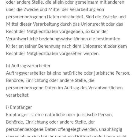
oder andere Stelle, die allein oder gemeinsam mit anderen
über die Zwecke und Mittel der Verarbeitung von
personenbezogenen Daten entscheidet. Sind die Zwecke und
Mittel dieser Verarbeitung durch das Unionsrecht oder das
Recht der Mitgliedstaaten vorgegeben, so kann der
Verantwortliche beziehungsweise können die bestimmten
Kriterien seiner Benennung nach dem Unionsrecht oder dem
Recht der Mitgliedstaaten vorgesehen werden.
h) Auftragsverarbeiter
Auftragsverarbeiter ist eine natürliche oder juristische Person,
Behörde, Einrichtung oder andere Stelle, die
personenbezogene Daten im Auftrag des Verantwortlichen
verarbeitet.
i) Empfänger
Empfänger ist eine natürliche oder juristische Person,
Behörde, Einrichtung oder andere Stelle, der
personenbezogene Daten offengelegt werden, unabhängig
davon, ob es sich bei ihr um einen Dritten handelt oder nicht.