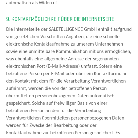
automatisch als Widerruf.
9. KONTAKTMÖGLICHKEIT ÜBER DIE INTERNETSEITE
Die Internetseite der SALETELLIGENCE GmbH enthält aufgrund
von gesetzlichen Vorschriften Angaben, die eine schnelle
elektronische Kontaktaufnahme zu unserem Unternehmen
sowie eine unmittelbare Kommunikation mit uns ermöglichen,
was ebenfalls eine allgemeine Adresse der sogenannten
elektronischen Post (E-Mail-Adresse) umfasst. Sofern eine
betroffene Person per E-Mail oder über ein Kontaktformular
den Kontakt mit dem für die Verarbeitung Verantwortlichen
aufnimmt, werden die von der betroffenen Person
übermittelten personenbezogenen Daten automatisch
gespeichert. Solche auf freiwilliger Basis von einer
betroffenen Person an den für die Verarbeitung
Verantwortlichen übermittelten personenbezogenen Daten
werden für Zwecke der Bearbeitung oder der
Kontaktaufnahme zur betroffenen Person gespeichert. Es