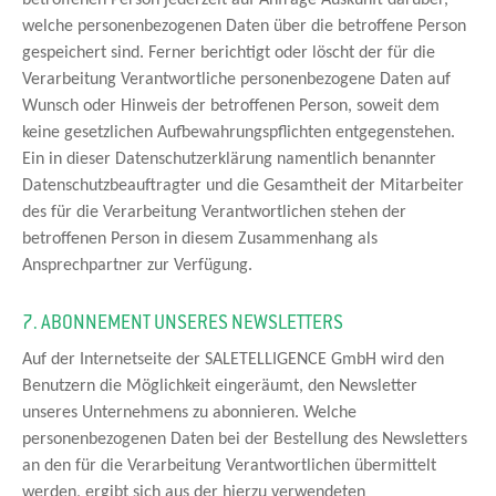
welche personenbezogenen Daten über die betroffene Person
gespeichert sind. Ferner berichtigt oder löscht der für die
Verarbeitung Verantwortliche personenbezogene Daten auf
Wunsch oder Hinweis der betroffenen Person, soweit dem
keine gesetzlichen Aufbewahrungspflichten entgegenstehen.
Ein in dieser Datenschutzerklärung namentlich benannter
Datenschutzbeauftragter und die Gesamtheit der Mitarbeiter
des für die Verarbeitung Verantwortlichen stehen der
betroffenen Person in diesem Zusammenhang als
Ansprechpartner zur Verfügung.
7. ABONNEMENT UNSERES NEWSLETTERS
Auf der Internetseite der SALETELLIGENCE GmbH wird den
Benutzern die Möglichkeit eingeräumt, den Newsletter
unseres Unternehmens zu abonnieren. Welche
personenbezogenen Daten bei der Bestellung des Newsletters
an den für die Verarbeitung Verantwortlichen übermittelt
werden, ergibt sich aus der hierzu verwendeten