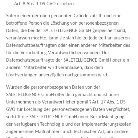
Art. 8 Abs. 1 DS-GVO erhoben.
Sofern einer der oben genannten Gründe zutrifft und eine
betroffene Person die Löschung von personenbezogenen
Daten, die bei der SALETELLIGENCE GmbH gespeichert sind,
veranlassen möchte, kann sie sich hierzu jederzeit an unseren
Datenschutzbeauftragten oder einen anderen Mitarbeiter des
für die Verarbeitung Verantwortlichen wenden. Der
Datenschutzbeauftragte der SALETELLIGENCE GmbH oder ein
anderer Mitarbeiter wird veranlassen, dass dem
Löschverlangen unverzüglich nachgekommen wird.
Wurden die personenbezogenen Daten von der
SALETELLIGENCE GmbH öffentlich gemacht und ist unser
Unternehmen als Verantwortlicher gemäß Art. 17 Abs. 1 DS-
GVO zur Löschung der personenbezogenen Daten verpflichtet,
so trifft die SALETELLIGENCE GmbH unter Berücksichtigung
der verfügbaren Technologie und der Implementierungskosten
angemessene Maßnahmen, auch technischer Art, um andere