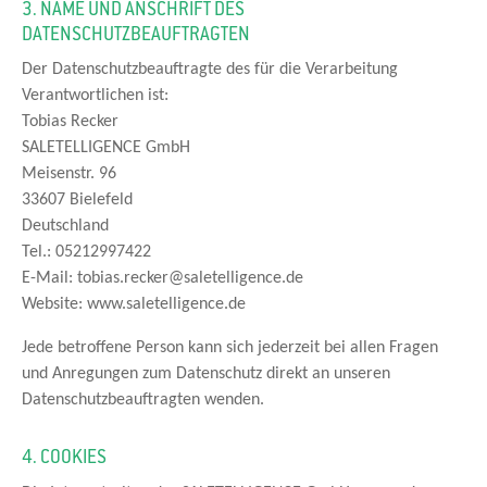
3. NAME UND ANSCHRIFT DES
DATENSCHUTZBEAUFTRAGTEN
Der Datenschutzbeauftragte des für die Verarbeitung
Verantwortlichen ist:
Tobias Recker
SALETELLIGENCE GmbH
Meisenstr. 96
33607 Bielefeld
Deutschland
Tel.: 05212997422
E-Mail: tobias.recker@saletelligence.de
Website: www.saletelligence.de
Jede betroffene Person kann sich jederzeit bei allen Fragen
und Anregungen zum Datenschutz direkt an unseren
Datenschutzbeauftragten wenden.
4. COOKIES