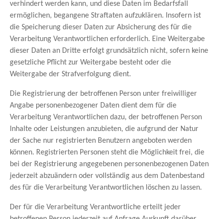
verhindert werden kann, und diese Daten im Bedarfsfall
ermöglichen, begangene Straftaten aufzuklären. Insofern ist
die Speicherung dieser Daten zur Absicherung des für die
Verarbeitung Verantwortlichen erforderlich. Eine Weitergabe
dieser Daten an Dritte erfolgt grundsätzlich nicht, sofern keine
gesetzliche Pflicht zur Weitergabe besteht oder die
Weitergabe der Strafverfolgung dient.
Die Registrierung der betroffenen Person unter freiwilliger
Angabe personenbezogener Daten dient dem für die
Verarbeitung Verantwortlichen dazu, der betroffenen Person
Inhalte oder Leistungen anzubieten, die aufgrund der Natur
der Sache nur registrierten Benutzern angeboten werden
können. Registrierten Personen steht die Möglichkeit frei, die
bei der Registrierung angegebenen personenbezogenen Daten
jederzeit abzuändern oder vollständig aus dem Datenbestand
des für die Verarbeitung Verantwortlichen löschen zu lassen.
Der für die Verarbeitung Verantwortliche erteilt jeder
betroffenen Person jederzeit auf Anfrage Auskunft darüber,