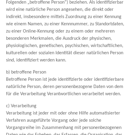
Folgenden „betroffene Person“) beziehen. Als identifizierbar
wird eine natürliche Person angesehen, die direkt oder
indirekt, insbesondere mittels Zuordnung zu einer Kennung
wie einem Namen, zu einer Kennnummer, zu Standortdaten,
zu einer Online-Kennung oder zu einem oder mehreren
besonderen Merkmalen, die Ausdruck der physischen,
physiologischen, genetischen, psychischen, wirtschaftlichen,
kulturellen oder sozialen Identität dieser natürlichen Person
sind, identifiziert werden kann.
b) betroffene Person
Betroffene Person ist jede identifizierte oder identifizierbare
natürliche Person, deren personenbezogene Daten von dem
für die Verarbeitung Verantwortlichen verarbeitet werden.
c) Verarbeitung
Verarbeitung ist jeder mit oder ohne Hilfe automatisierter
Verfahren ausgeführte Vorgang oder jede solche
Vorgangsreihe im Zusammenhang mit personenbezogenen
Daten wie das Erheben, das Erfassen, die Organisation, das