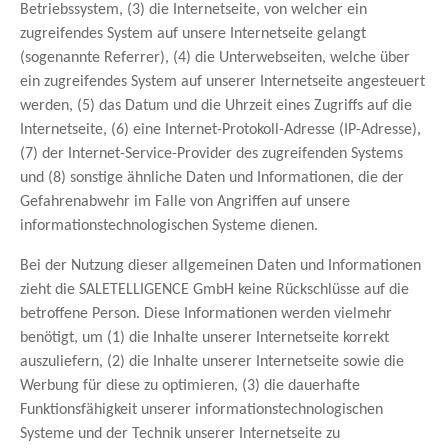
Betriebssystem, (3) die Internetseite, von welcher ein
zugreifendes System auf unsere Internetseite gelangt
(sogenannte Referrer), (4) die Unterwebseiten, welche über
ein zugreifendes System auf unserer Internetseite angesteuert
werden, (5) das Datum und die Uhrzeit eines Zugriffs auf die
Internetseite, (6) eine Internet-Protokoll-Adresse (IP-Adresse),
(7) der Internet-Service-Provider des zugreifenden Systems
und (8) sonstige ähnliche Daten und Informationen, die der
Gefahrenabwehr im Falle von Angriffen auf unsere
informationstechnologischen Systeme dienen.
Bei der Nutzung dieser allgemeinen Daten und Informationen
zieht die SALETELLIGENCE GmbH keine Rückschlüsse auf die
betroffene Person. Diese Informationen werden vielmehr
benötigt, um (1) die Inhalte unserer Internetseite korrekt
auszuliefern, (2) die Inhalte unserer Internetseite sowie die
Werbung für diese zu optimieren, (3) die dauerhafte
Funktionsfähigkeit unserer informationstechnologischen
Systeme und der Technik unserer Internetseite zu